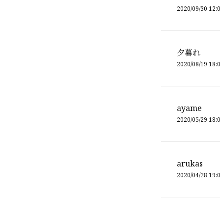
2020/09/30 12:
夕暮れ
2020/08/19 18:
ayame
2020/05/29 18:
arukas
2020/04/28 19: