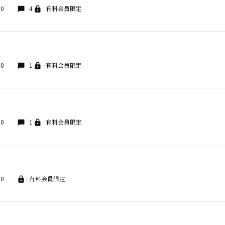
00
4
有料会員限定
00
1
有料会員限定
00
1
有料会員限定
00
有料会員限定