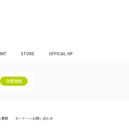
INT
STORE
OFFICIAL HP
会員登録
る質問
オーナーへお問い合わせ