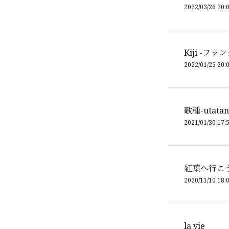
2022/03/26 20:
Kiji -フ
2022/01/25 20:
歌種-utatan
2021/01/30 17:
紅葉へ行こ
2020/11/10 18:
la vie