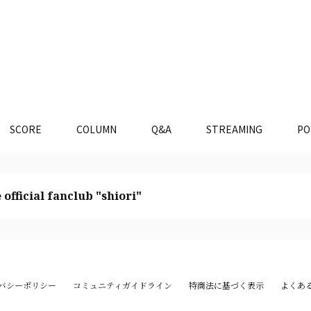
SCORE
COLUMN
Q&A
STREAMING
PO
 official fanclub "shiori"
バシーポリシー
コミュニティガイドライン
特商法に基づく表示
よくあ