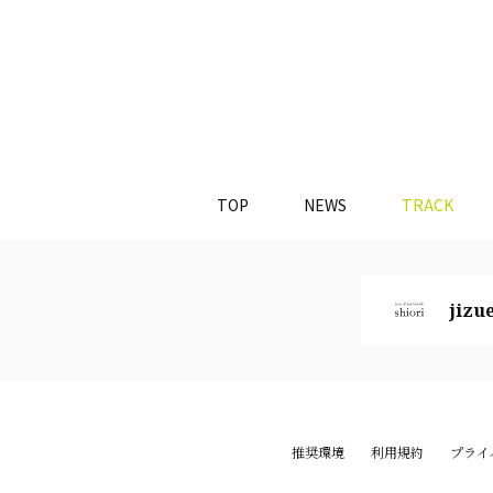
TOP
NEWS
TRACK
jizue
推奨環境
利用規約
プライ